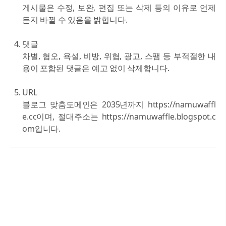
게시물은 수정, 보완, 편집 또는 삭제 등의 이유로 언제
든지 바뀔 수 있음을 밝힙니다.
댓글
차별, 혐오, 욕설, 비방, 위협, 광고, 스팸 등 부적절한 내
용이 포함된 댓글은 예고 없이 삭제합니다.
URL
블로그 맞춤도메인은 2035년까지 https://namuwaffl
e.cc이며, 절대주소는 https://namuwaffle.blogspot.c
om입니다.
Powered by Blogger