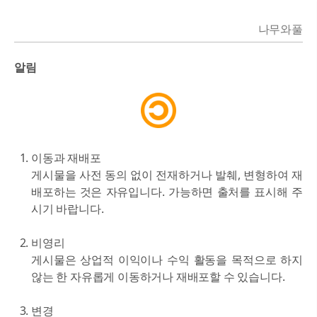
나무와풀
알림
이동과 재배포
게시물을 사전 동의 없이 전재하거나 발췌, 변형하여 재
배포하는 것은 자유입니다. 가능하면 출처를 표시해 주
시기 바랍니다.
비영리
게시물은 상업적 이익이나 수익 활동을 목적으로 하지
않는 한 자유롭게 이동하거나 재배포할 수 있습니다.
변경