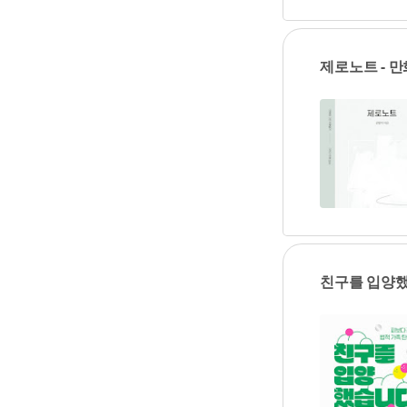
제로노트 - 
친구를 입양했