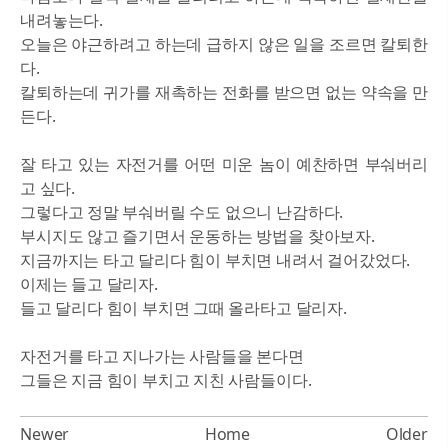
내려놓는다.
오늘은 야근하려고 하는데 급하지 않은 일을 조르면 칼퇴한
다.
칼퇴하는데 귀가를 재촉하는 전화를 받으면 없는 약속을 만
든다.
잘 타고 있는 자전거를 어떤 미운 놈이 예찬하면 부숴버리
고 싶다.
그렇다고 정말 부숴버릴 수도 없으니 난감하다.
부시지도 않고 즐기면서 운동하는 방법을 찾아보자.
지금까지는 타고 달리다 힘이 부치면 내려서 걸어갔었다.
이제는 들고 달리자.
들고 달리다 힘이 부치면 그때 올라타고 달리자.
자전거를 타고 지나가는 사람들을 본다면
그들은 지금 힘이 부치고 지친 사람들이다.
Newer
Home
Older