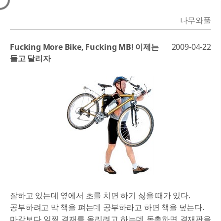
나무와풀
Fucking More Bike, Fucking MB! 이제는
2009-04-22
들고 달리자
잘하고 있는데 옆에서 초를 치면 하기 싫을 때가 있다.
공부하려고 막 책을 펴는데 공부하라고 하면 책을 덮는다.
마감보다 일찍 결재를 올리려고 하는데 독촉하면 결재판을