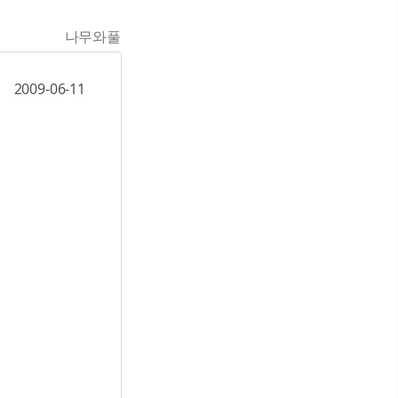
나무와풀
2009-06-11