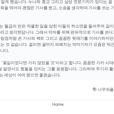
 알게 됐습니다. 누나와 종교 그리고 삼성 전문기자가 있다는 걸 
 욕을 먹어야 괜찮은 기사를 썼고, 소송을 생각하며 기사를 쓰는 
는 월급의 반은 억울한 일을 당한 이들의 하소연을 들어주며 같이
이라고 생각한답니다. 그래서 약자를 위해 편파적으로 기사를 쓴다고
 탐정처럼 쓴 기사와 팩트 그리고 꼼꼼한 뒷얘기를 이야기하지만
있는 것 같습니다. 걸리면 끝까지 파헤치는 악마기자가 요즘은 박
니다.
이 '꽃길이었다면 가지 않았을 것'이라고 합니다. 꼼꼼한 가카 시대
 걸 알면서도 짱돌을 던지는 그를 응원합니다. 그리하여 주기자 활
는 세상이 어여 왔으면 좋겠습니다.
나무와풀
Home
Powered by Blogger