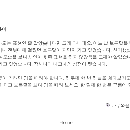
듯이
나오는 표현인 줄 알았습니다만 그게 아니데요. 어느 날 보름달을
리니 전봇대에 걸렸던 보름달이 저만치 가고 있었습니다. 신기했습
는 모습을 보니 시인이 헛된 표현을 하지 않았음을 그제야 알았습니
 가고 있었습니다. 잠시나마 나그네의 심정이 됐습니다.
듯이 가려면 멍을 때려야 합니다. 하루에 한 번 하늘을 쳐다보기도
을 괴고 보름달을 보며 멍을 때려 보세요. 한 달에 한 번은 구름에 
나무와풀
Home