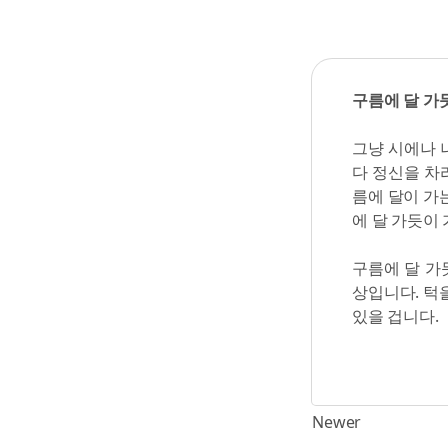
구름에 달 가
그냥 시에나 
다 정신을 차
름에 달이 가
에 달 가듯이
구름에 달 가
상입니다. 턱
있을 겁니다.
Newer