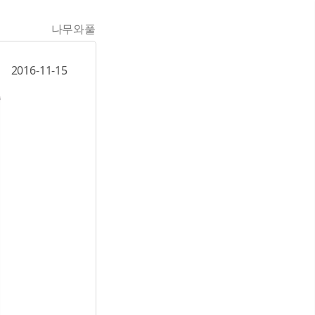
나무와풀
2016-11-15