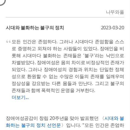
나무와풀
시대와 불화하는 불구의 정치
2023-03-20
모든 인간은 존엄하다. 그러나 시대마다 존엄함을 스스
로 증명하고 외쳐야 하는 사람들이 있었다. 장애인을 비
롯해 시대마다 불화하는 존재들은 '불구'라는 낙인으로
차별받았다. 장애여성은 몸의 차이로 비정상적인 존재가
되었다. 그러나 장애여성의 경험과 위치는 단일한 정체
성으로 환원할 수 없는 수많은 이들의 존재를 일깨우며
정상성을 강요받는 다른 몸들과 만난다. 그리고 불구의
존재들과 함께 폭력적인 운명을 거부한다.
더보기...
장애여성공감이 창립 20주년을 맞아 발표했던 〈
시대와 불
화하는 불구의 정치 선언문
〉입니다. "모든 인간은 존엄하