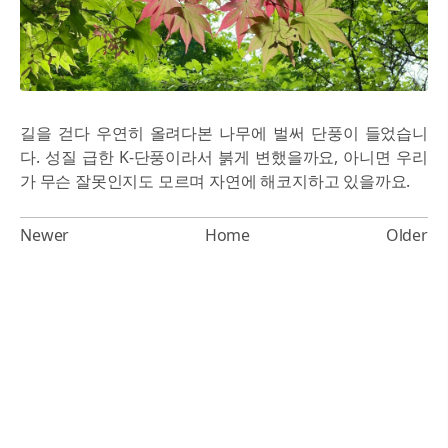
길을 걷다 우연히 올려다본 나무에 벌써 단풍이 들었습니
다. 성질 급한 K-단풍이라서 붉게 변했을까요, 아니면 우리
가 무슨 잘못인지도 모르며 자연에 해코지하고 있을까요.
Newer
Home
Older
Powered by Blogger