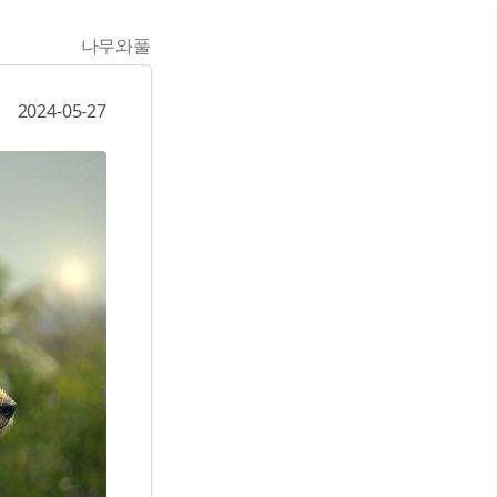
나무와풀
2024-05-27