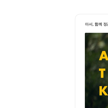
아서, 함께 