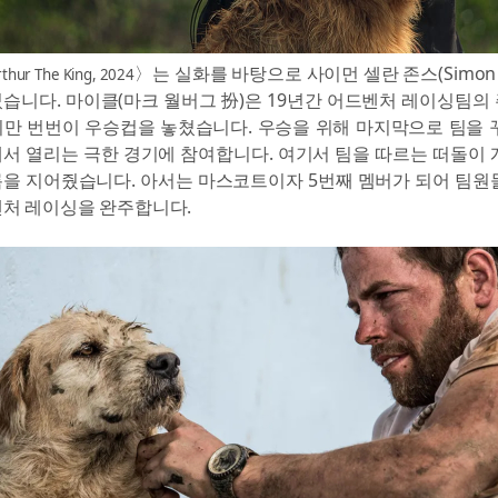
〉는 실화를 바탕으로 사이먼 셀란 존스(Simon Cel
rthur The King, 2024
습니다. 마이클(마크 월버그 扮)은 19년간 어드벤처 레이싱팀의
만 번번이 우승컵을 놓쳤습니다. 우승을 위해 마지막으로 팀을 
서 열리는 극한 경기에 참여합니다. 여기서 팀을 따르는 떠돌이 
을 지어줬습니다. 아서는 마스코트이자 5번째 멤버가 되어 팀원
처 레이싱을 완주합니다.