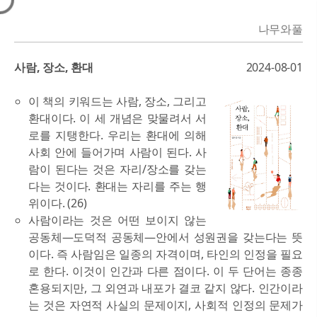
나무와풀
사람, 장소, 환대
2024-08-01
이 책의 키워드는 사람, 장소, 그리고
환대이다. 이 세 개념은 맞물려서 서
로를 지탱한다. 우리는 환대에 의해
사회 안에 들어가며 사람이 된다. 사
람이 된다는 것은 자리/장소를 갖는
다는 것이다. 환대는 자리를 주는 행
위이다. (26)
사람이라는 것은 어떤 보이지 않는
공동체―도덕적 공동체―안에서 성원권을 갖는다는 뜻
이다. 즉 사람임은 일종의 자격이며, 타인의 인정을 필요
로 한다. 이것이 인간과 다른 점이다. 이 두 단어는 종종
혼용되지만, 그 외연과 내포가 결코 같지 않다. 인간이라
는 것은 자연적 사실의 문제이지, 사회적 인정의 문제가