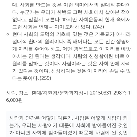
대. 사회를 만드는 것은 이런 의미에서의 절대적 환대이
다. 누군가는 우리가 한번도 그런 사회에서 살아본 적이
없다고 말할지 모른다. 하지만 사회운동의 현재 속에서
그런 사회는 언제나 이미 도래해 있다. (242)
현대 사회의 도덕의 기초에 있는 것은 기독교가 아니라
절대적 환대의 원리이다. 즉 태어나는 모든 인간 생명에
게 자리를 주어야 하고, 어떤 명목으로도 이 자리를 빼앗
아서는 안 된다는 생각이다. 사람의 신성함이란 바로 이
원리를 말하는 것이다. 사람이라는 것은 사회 안에 자리
가 있다는 것이며, 신성하다는 것은 이 자리에 손댈 수 없
다는 뜻이다. (259)
사람, 장소, 환대/김현경/문학과지성사 20150331 298쪽 1
6,000원
사람과 인간은 어떻게 다른가, 사람은 어떻게 사람이 되
는가, 우리는 사람이기 때문에 사회에 받아들여진 것인
가 아니면 사회에 받아들여졌기 때문에 사람이 된 것인