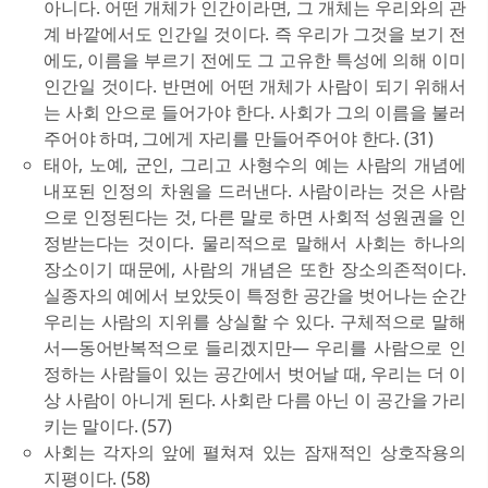
아니다. 어떤 개체가 인간이라면, 그 개체는 우리와의 관
계 바깥에서도 인간일 것이다. 즉 우리가 그것을 보기 전
에도, 이름을 부르기 전에도 그 고유한 특성에 의해 이미
인간일 것이다. 반면에 어떤 개체가 사람이 되기 위해서
는 사회 안으로 들어가야 한다. 사회가 그의 이름을 불러
주어야 하며, 그에게 자리를 만들어주어야 한다. (31)
태아, 노예, 군인, 그리고 사형수의 예는 사람의 개념에
내포된 인정의 차원을 드러낸다. 사람이라는 것은 사람
으로 인정된다는 것, 다른 말로 하면 사회적 성원권을 인
정받는다는 것이다. 물리적으로 말해서 사회는 하나의
장소이기 때문에, 사람의 개념은 또한 장소의존적이다.
실종자의 예에서 보았듯이 특정한 공간을 벗어나는 순간
우리는 사람의 지위를 상실할 수 있다. 구체적으로 말해
서―동어반복적으로 들리겠지만― 우리를 사람으로 인
정하는 사람들이 있는 공간에서 벗어날 때, 우리는 더 이
상 사람이 아니게 된다. 사회란 다름 아닌 이 공간을 가리
키는 말이다. (57)
사회는 각자의 앞에 펼쳐져 있는 잠재적인 상호작용의
지평이다. (58)