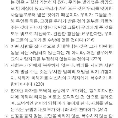
는 것은 사실상 가능하지 않다. 우리는 벌거벗은 생명으
로 이 세상에 왔고, 우리가 가진 모든 것은 우리를 맞이한
사람들로부터 받은 것이기 때문이다. 우리가 그들을 위
해 무엇을 하든, 그것은 우리가 받은 것의 일부를 되돌려
주는 것에 지나지 않는다. 만일 그들이 우리에게 준 것을
모두 빚으로 계산하고, 완전한 청산을 요구한다면, 우리
는 그들의 노예가 될 수밖에 없을 것이다. (216)
어떤 사람을 절대적으로 환대한다는 것은 그가 어떤 행
동을 하든 처벌하지 않는다는 게 아니라, 어떤 경우에도
그의 사람자격을 부정하지 않는다는 것이다. (229)
사회는 개인에게 복수하지 않는다. 범죄를 저지른 사람
에게 벌을 주는 것은 유사한 범죄의 재발을 막기 위함이
지, 사회가 피해자를 대신하여 가해자에게 복수하기 위
함이 아니다. (230)
환대란 타자를 도덕적 공동체로 초대하는 행위이다. 환
대에 의하여 타자는 비로소 도덕적인 것 안으로 들어오
며, 도덕적인 언어의 영향 아래 놓이게 된다. 사회를 만드
는 것은 규범이나 제도가 아니라 바로 환대이다. (242)
신원을 묻지 않는, 보답을 바라지 않는, 복수하지 않는 환