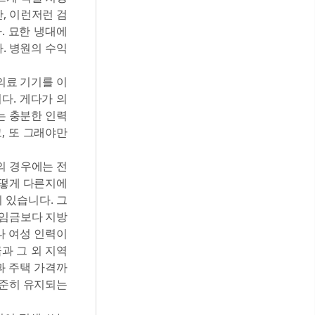
, 이런저런 검
. 묘한 냉대에
. 병원의 수익
의료 기기를 이
다. 게다가 의
는 충분한 인력
, 또 그래야만
의 경우에는 전
어떻게 다른지에
 있습니다. 그
 임금보다 지방
나 여성 인력이
과 그 외 지역
과 주택 가격까
꾸준히 유지되는